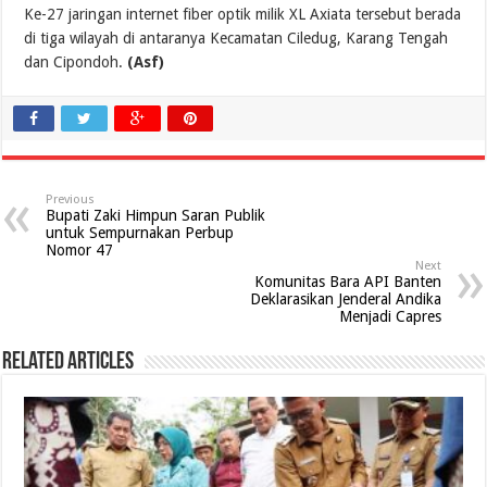
Ke-27 jaringan internet fiber optik milik XL Axiata tersebut berada
di tiga wilayah di antaranya Kecamatan Ciledug, Karang Tengah
dan Cipondoh.
(Asf)
Previous
Bupati Zaki Himpun Saran Publik
untuk Sempurnakan Perbup
Nomor 47
Next
Komunitas Bara API Banten
Deklarasikan Jenderal Andika
Menjadi Capres
Related Articles