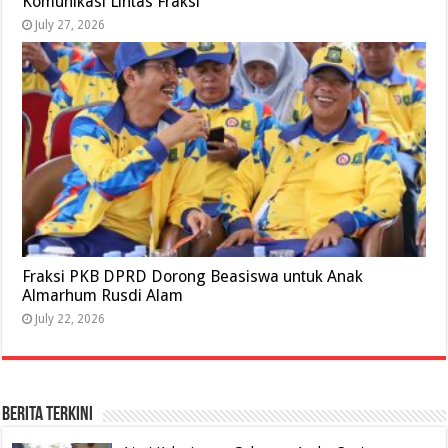
Komunikasi Lintas Fraksi
July 27, 2026
Fraksi PKB DPRD Dorong Beasiswa untuk Anak
Almarhum Rusdi Alam
July 22, 2026
BERITA TERKINI