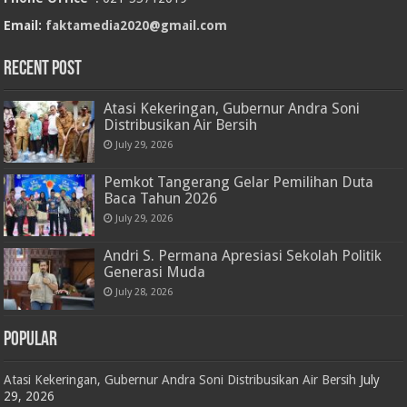
Email:
faktamedia2020@gmail.com
RECENT POST
Atasi Kekeringan, Gubernur Andra Soni
Distribusikan Air Bersih
July 29, 2026
Pemkot Tangerang Gelar Pemilihan Duta
Baca Tahun 2026
July 29, 2026
Andri S. Permana Apresiasi Sekolah Politik
Generasi Muda
July 28, 2026
POPULAR
Atasi Kekeringan, Gubernur Andra Soni Distribusikan Air Bersih
July
29, 2026