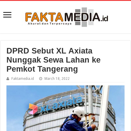
DPRD Sebut XL Axiata
Nunggak Sewa Lahan ke
Pemkot Tangerang
Faktamedia.id
March 18, 2022