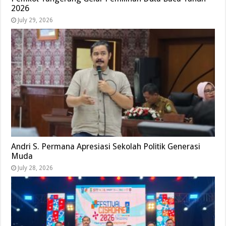
2026
July 29, 2026
Andri S. Permana Apresiasi Sekolah Politik Generasi
Muda
July 28, 2026