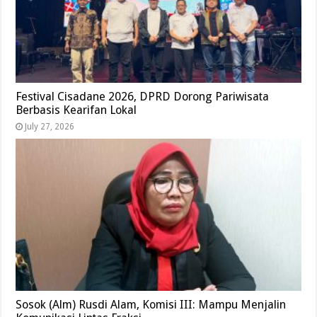
Festival Cisadane 2026, DPRD Dorong Pariwisata
Berbasis Kearifan Lokal
July 27, 2026
Sosok (Alm) Rusdi Alam, Komisi III: Mampu Menjalin