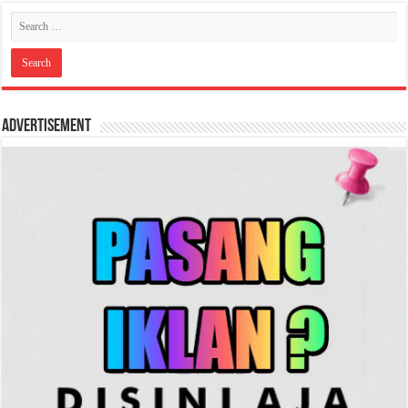
Advertisement