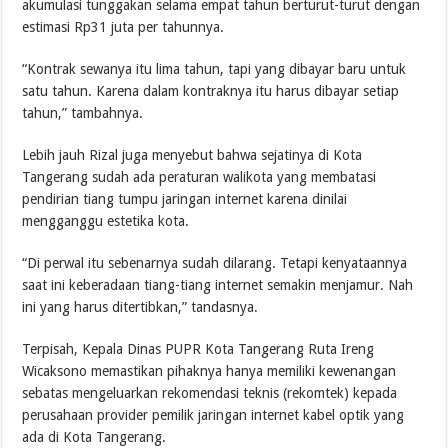
akumulasi tunggakan selama empat tahun berturut-turut dengan
estimasi Rp31 juta per tahunnya.
“Kontrak sewanya itu lima tahun, tapi yang dibayar baru untuk
satu tahun. Karena dalam kontraknya itu harus dibayar setiap
tahun,” tambahnya.
Lebih jauh Rizal juga menyebut bahwa sejatinya di Kota
Tangerang sudah ada peraturan walikota yang membatasi
pendirian tiang tumpu jaringan internet karena dinilai
mengganggu estetika kota.
“Di perwal itu sebenarnya sudah dilarang. Tetapi kenyataannya
saat ini keberadaan tiang-tiang internet semakin menjamur. Nah
ini yang harus ditertibkan,” tandasnya.
Terpisah, Kepala Dinas PUPR Kota Tangerang Ruta Ireng
Wicaksono memastikan pihaknya hanya memiliki kewenangan
sebatas mengeluarkan rekomendasi teknis (rekomtek) kepada
perusahaan provider pemilik jaringan internet kabel optik yang
ada di Kota Tangerang.