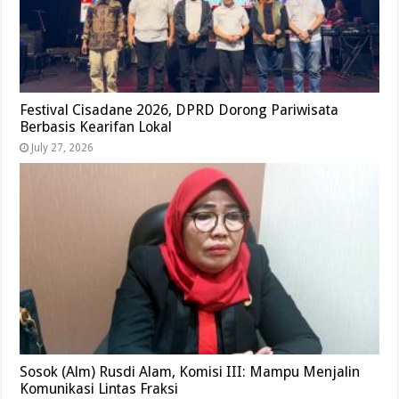
Festival Cisadane 2026, DPRD Dorong Pariwisata
Berbasis Kearifan Lokal
July 27, 2026
Sosok (Alm) Rusdi Alam, Komisi III: Mampu Menjalin
Komunikasi Lintas Fraksi