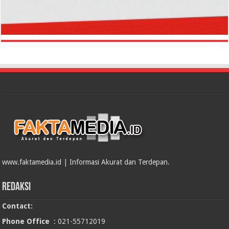
www.faktamedia.id | Informasi Akurat dan Terdepan.
Redaksi
Contact:
Phone Office
: 021-55712019