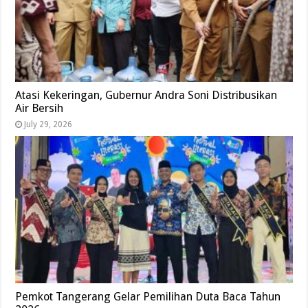
Atasi Kekeringan, Gubernur Andra Soni Distribusikan
Air Bersih
July 29, 2026
Pemkot Tangerang Gelar Pemilihan Duta Baca Tahun