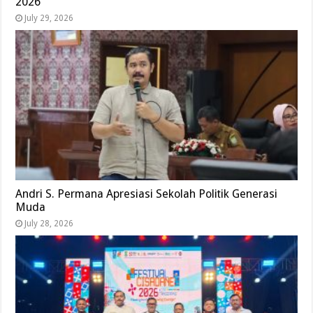
2026
July 29, 2026
Andri S. Permana Apresiasi Sekolah Politik Generasi
Muda
July 28, 2026