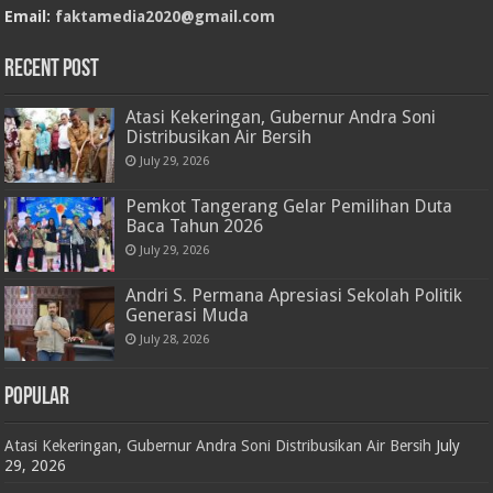
Email:
faktamedia2020@gmail.com
RECENT POST
Atasi Kekeringan, Gubernur Andra Soni
Distribusikan Air Bersih
July 29, 2026
Pemkot Tangerang Gelar Pemilihan Duta
Baca Tahun 2026
July 29, 2026
Andri S. Permana Apresiasi Sekolah Politik
Generasi Muda
July 28, 2026
POPULAR
Atasi Kekeringan, Gubernur Andra Soni Distribusikan Air Bersih
July
29, 2026