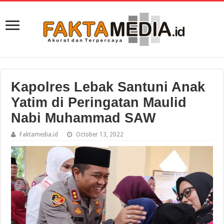
Kapolres Lebak Santuni Anak
Yatim di Peringatan Maulid
Nabi Muhammad SAW
Faktamedia.id
October 13, 2022