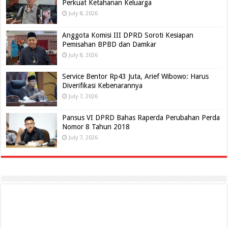
Perkuat Ketahanan Keluarga
July 8, 2026
Anggota Komisi III DPRD Soroti Kesiapan
Pemisahan BPBD dan Damkar
July 8, 2026
Service Bentor Rp43 Juta, Arief Wibowo: Harus
Diverifikasi Kebenarannya
July 7, 2026
Pansus VI DPRD Bahas Raperda Perubahan Perda
Nomor 8 Tahun 2018
July 7, 2026