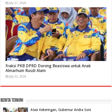
July 27, 2026
Fraksi PKB DPRD Dorong Beasiswa untuk Anak
Almarhum Rusdi Alam
July 22, 2026
BERITA TERKINI
Atasi Kekeringan, Gubernur Andra Soni