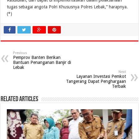
tugas sebagai angota Polri Khususnya Polres Lebak,” harapnya.
(*)
Previous
Pemprov Banten Berikan
Bantuan Penanganan Banjir di
Lebak
Next
Layanan Investasi Pemkot
Tangerang Dapat Penghargaan
Terbaik
Related Articles