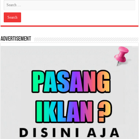
Advertisement