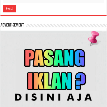
Advertisement