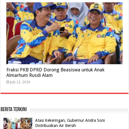
Fraksi PKB DPRD Dorong Beasiswa untuk Anak
Almarhum Rusdi Alam
July 22, 2026
BERITA TERKINI
Atasi Kekeringan, Gubernur Andra Soni
Distribusikan Air Bersih