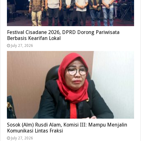
Festival Cisadane 2026, DPRD Dorong Pariwisata
Berbasis Kearifan Lokal
July 27, 2026
Sosok (Alm) Rusdi Alam, Komisi III: Mampu Menjalin
Komunikasi Lintas Fraksi
July 27, 2026