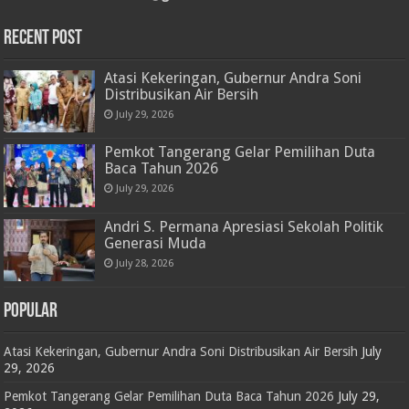
RECENT POST
Atasi Kekeringan, Gubernur Andra Soni
Distribusikan Air Bersih
July 29, 2026
Pemkot Tangerang Gelar Pemilihan Duta
Baca Tahun 2026
July 29, 2026
Andri S. Permana Apresiasi Sekolah Politik
Generasi Muda
July 28, 2026
POPULAR
Atasi Kekeringan, Gubernur Andra Soni Distribusikan Air Bersih
July
29, 2026
Pemkot Tangerang Gelar Pemilihan Duta Baca Tahun 2026
July 29,