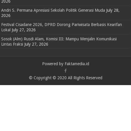
2026
Andri S. Permana Apresiasi Sekolah Politik Generasi Muda
July 28,
2026
Festival Cisadane 2026, DPRD Dorong Pariwisata Berbasis Kearifan
Lokal
July 27, 2026
Sosok (Alm) Rusdi Alam, Komisi III: Mampu Menjalin Komunikasi
Lintas Fraksi
July 27, 2026
Powered by Faktamedia.id
© Copyright © 2020 All Rights Reserved