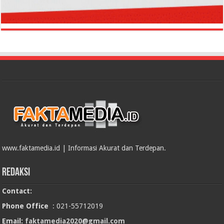
www.faktamedia.id | Informasi Akurat dan Terdepan.
Redaksi
Contact:
Phone Office
: 021-55712019
Email:
faktamedia2020@gmail.com