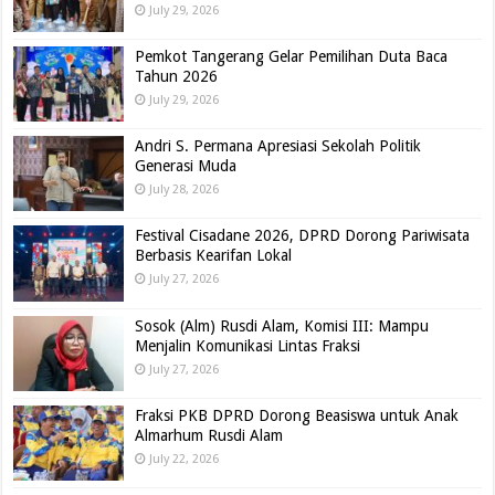
July 29, 2026
Pemkot Tangerang Gelar Pemilihan Duta Baca
Tahun 2026
July 29, 2026
Andri S. Permana Apresiasi Sekolah Politik
Generasi Muda
July 28, 2026
Festival Cisadane 2026, DPRD Dorong Pariwisata
Berbasis Kearifan Lokal
July 27, 2026
Sosok (Alm) Rusdi Alam, Komisi III: Mampu
Menjalin Komunikasi Lintas Fraksi
July 27, 2026
Fraksi PKB DPRD Dorong Beasiswa untuk Anak
Almarhum Rusdi Alam
July 22, 2026