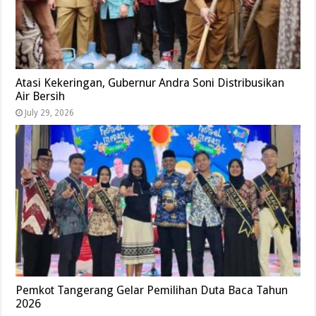
Atasi Kekeringan, Gubernur Andra Soni Distribusikan
Air Bersih
July 29, 2026
Pemkot Tangerang Gelar Pemilihan Duta Baca Tahun
2026