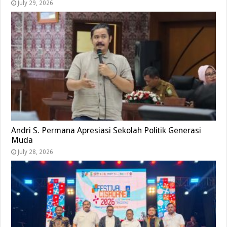
July 29, 2026
Andri S. Permana Apresiasi Sekolah Politik Generasi
Muda
July 28, 2026