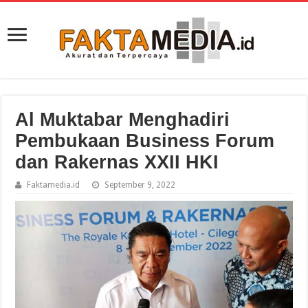
Al Muktabar Menghadiri
Pembukaan Business Forum
dan Rakernas XXII HKI
Faktamedia.id
September 9, 2022