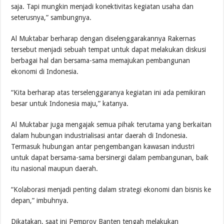
saja. Tapi mungkin menjadi konektivitas kegiatan usaha dan
seterusnya,” sambungnya.
Al Muktabar berharap dengan diselenggarakannya Rakernas
tersebut menjadi sebuah tempat untuk dapat melakukan diskusi
berbagai hal dan bersama-sama memajukan pembangunan
ekonomi di Indonesia.
“Kita berharap atas terselenggaranya kegiatan ini ada pemikiran
besar untuk Indonesia maju,” katanya.
Al Muktabar juga mengajak semua pihak terutama yang berkaitan
dalam hubungan industrialisasi antar daerah di Indonesia.
Termasuk hubungan antar pengembangan kawasan industri
untuk dapat bersama-sama bersinergi dalam pembangunan, baik
itu nasional maupun daerah.
“Kolaborasi menjadi penting dalam strategi ekonomi dan bisnis ke
depan,” imbuhnya.
Dikatakan, saat ini Pemprov Banten tengah melakukan