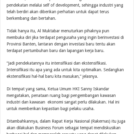
pendekatan melalui self of development, sehingga industri yang
telah berdiri akan diberikan perhatian untuk dapat terus
berkembang dan bertahan.
Tidak hanya itu, Al Muktabar menuturkan pihaknya pun
membuka diri jika terdapat pengusaha yang ingin berinvestasi di
Provinsi Banten, lantaran dengan investasi baru tentu akan
terdapat pertumbuhan baru dan lapangan kerja baru.
“Jadi pendekatannya itu intensifikasi dan ekstensifikasi.
Intensifikasi itu apa yang ada untuk kita optimalkan. Sedangkan
ekstensifikasi hal-hal baru kita masukan,” jelasnya.
Di tempat yang sama, Ketua Umum HKI Sanny Iskandar
mengatakan, penataan ruang bagi pengembangan kawasan
industri dan kawasan ekonomi sangat perlu dilakukan. Hal ini
untuk memberikan kepastian bagi pelaku usaha.
Ditambahkannya, dalam Rapat Kerja Nasional (Rakernas) itu juga
akan dilakukan Business Forum sebagai tempat mendiskusikan