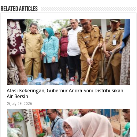
Related Articles
Atasi Kekeringan, Gubernur Andra Soni Distribusikan
Air Bersih
July 29, 2026