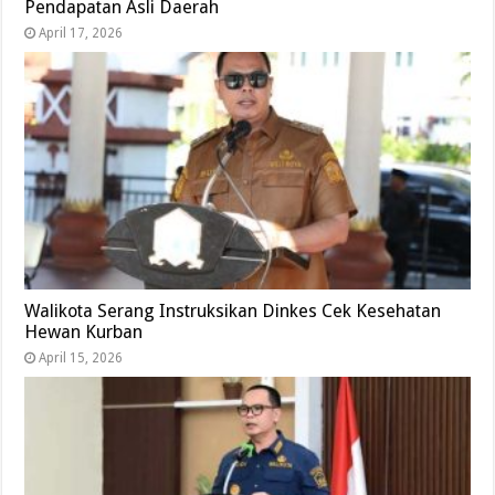
Pendapatan Asli Daerah
April 17, 2026
Walikota Serang Instruksikan Dinkes Cek Kesehatan
Hewan Kurban
April 15, 2026