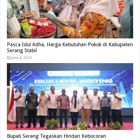
Pasca Idul Adha, Harga Kebutuhan Pokok di Kabupaten
Serang Stabil
June 4, 2026
Bupati Serang Tegaskan Hindari Kebocoran