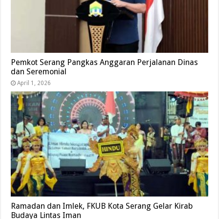
Pemkot Serang Pangkas Anggaran Perjalanan Dinas
dan Seremonial
April 1, 2026
Ramadan dan Imlek, FKUB Kota Serang Gelar Kirab
Budaya Lintas Iman