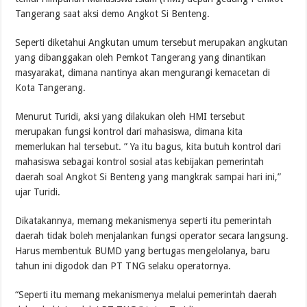
Tangerang saat aksi demo Angkot Si Benteng.
Seperti diketahui Angkutan umum tersebut merupakan angkutan
yang dibanggakan oleh Pemkot Tangerang yang dinantikan
masyarakat, dimana nantinya akan mengurangi kemacetan di
Kota Tangerang.
Menurut Turidi, aksi yang dilakukan oleh HMI tersebut
merupakan fungsi kontrol dari mahasiswa, dimana kita
memerlukan hal tersebut. ” Ya itu bagus, kita butuh kontrol dari
mahasiswa sebagai kontrol sosial atas kebijakan pemerintah
daerah soal Angkot Si Benteng yang mangkrak sampai hari ini,”
ujar Turidi.
Dikatakannya, memang mekanismenya seperti itu pemerintah
daerah tidak boleh menjalankan fungsi operator secara langsung.
Harus membentuk BUMD yang bertugas mengelolanya, baru
tahun ini digodok dan PT TNG selaku operatornya.
“Seperti itu memang mekanismenya melalui pemerintah daerah