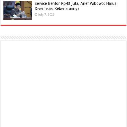
Service Bentor Rp43 Juta, Arief Wibowo: Harus
Diverifikasi Kebenarannya
July 7, 2026