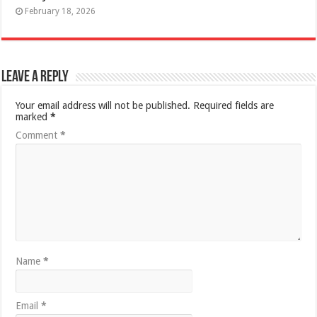
February 18, 2026
Leave a Reply
Your email address will not be published.
Required fields are
marked
*
Comment
*
Name
*
Email
*