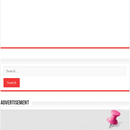
Advertisement