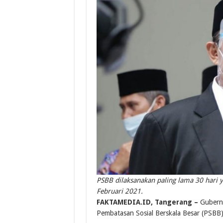
PSBB dilaksanakan paling lama 30 hari 
Februari 2021.
FAKTAMEDIA.ID, Tangerang –
Gubernu
Pembatasan Sosial Berskala Besar (PSBB) 