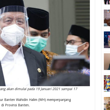
yang akan dimulai pada 19 Januari 2021 sampai 17
r Banten Wahidin Halim (WH) memperpanjang
di Provinsi Banten.