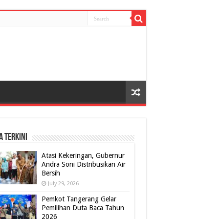
A TERKINI
Atasi Kekeringan, Gubernur
Andra Soni Distribusikan Air
Bersih
July 29, 2026
Pemkot Tangerang Gelar
Pemilihan Duta Baca Tahun
2026