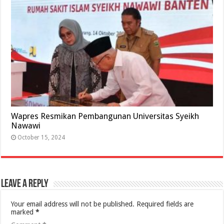
Wapres Resmikan Pembangunan Universitas Syeikh
Nawawi
October 15, 2024
Leave a Reply
Your email address will not be published.
Required fields are
marked
*