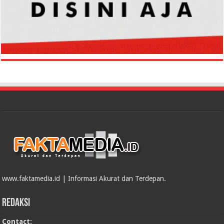
www.faktamedia.id | Informasi Akurat dan Terdepan.
Redaksi
Contact: