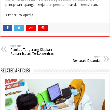
penciptaan lapangan kerja, dan pemecah masalah kemiskinan.
sumber : wikipedia
Previous
Pemkot Tangerang Siapkan
Rumah Isolasi Terkonsentrasi
Next
Deklarasi Djuanda
Related Articles