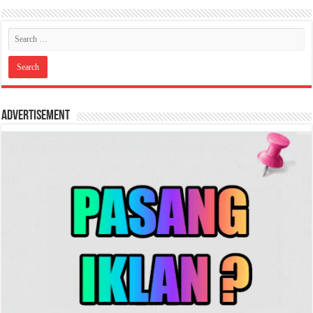
Advertisement