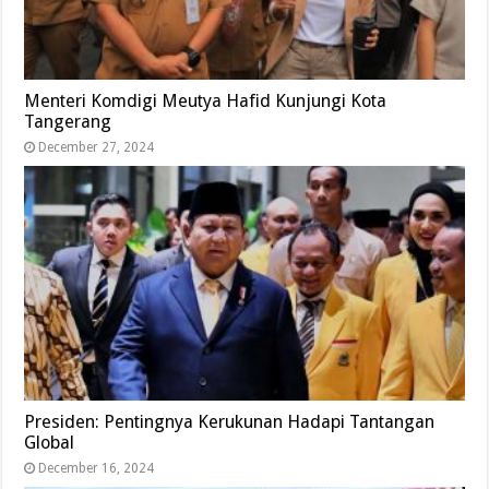
Menteri Komdigi Meutya Hafid Kunjungi Kota
Tangerang
December 27, 2024
Presiden: Pentingnya Kerukunan Hadapi Tantangan
Global
December 16, 2024