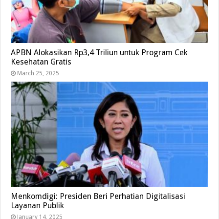
APBN Alokasikan Rp3,4 Triliun untuk Program Cek
Kesehatan Gratis
March 25, 2025
Menkomdigi: Presiden Beri Perhatian Digitalisasi
Layanan Publik
January 14, 2025