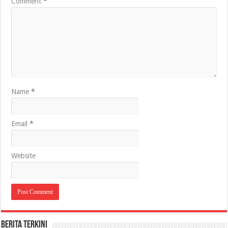
Comment
*
Name
*
Email
*
Website
BERITA TERKINI