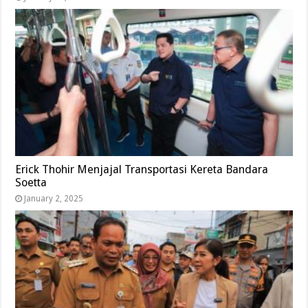
Erick Thohir Menjajal Transportasi Kereta Bandara
Soetta
January 2, 2025