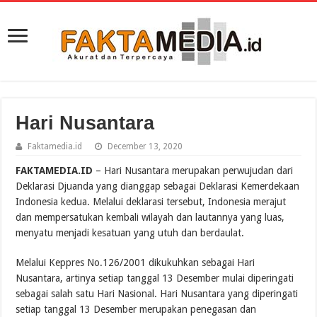
Hari Nusantara
Faktamedia.id
December 13, 2020
FAKTAMEDIA.ID
– Hari Nusantara merupakan perwujudan dari
Deklarasi Djuanda yang dianggap sebagai Deklarasi Kemerdekaan
Indonesia kedua. Melalui deklarasi tersebut, Indonesia merajut
dan mempersatukan kembali wilayah dan lautannya yang luas,
menyatu menjadi kesatuan yang utuh dan berdaulat.
Melalui Keppres No.126/2001 dikukuhkan sebagai Hari
Nusantara, artinya setiap tanggal 13 Desember mulai diperingati
sebagai salah satu Hari Nasional. Hari Nusantara yang diperingati
setiap tanggal 13 Desember merupakan penegasan dan