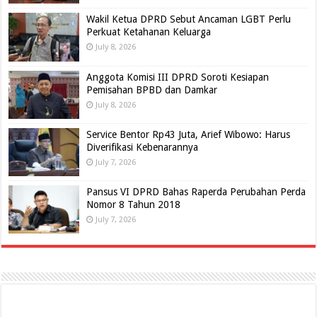
Wakil Ketua DPRD Sebut Ancaman LGBT Perlu
Perkuat Ketahanan Keluarga
July 8, 2026
Anggota Komisi III DPRD Soroti Kesiapan
Pemisahan BPBD dan Damkar
July 8, 2026
Service Bentor Rp43 Juta, Arief Wibowo: Harus
Diverifikasi Kebenarannya
July 7, 2026
Pansus VI DPRD Bahas Raperda Perubahan Perda
Nomor 8 Tahun 2018
July 7, 2026