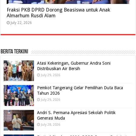
Fraksi PKB DPRD Dorong Beasiswa untuk Anak
Almarhum Rusdi Alam
July 22, 2026
BERITA TERKINI
Atasi Kekeringan, Gubernur Andra Soni
Distribusikan Air Bersih
July 29, 2026
Pemkot Tangerang Gelar Pemilihan Duta Baca
Tahun 2026
July 29, 2026
Andri S. Permana Apresiasi Sekolah Politik
Generasi Muda
July 28, 2026