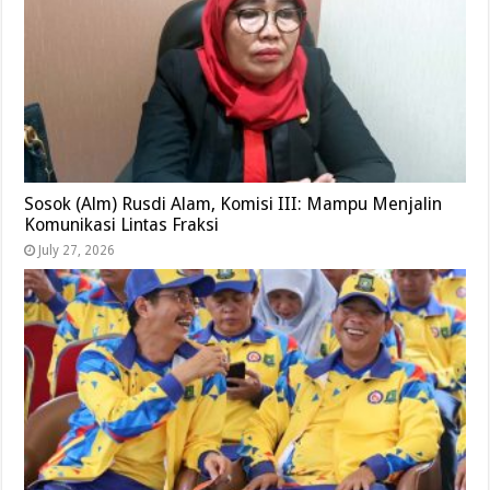
Sosok (Alm) Rusdi Alam, Komisi III: Mampu Menjalin
Komunikasi Lintas Fraksi
July 27, 2026