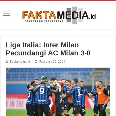
Liga Italia: Inter Milan
Pecundangi AC Milan 3-0
Faktamedia.id
February 22, 2021