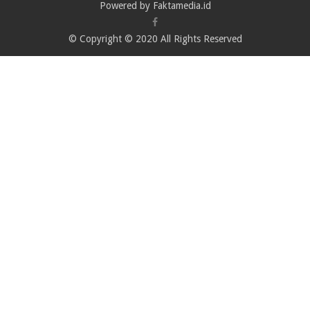
Powered by Faktamedia.id
© Copyright © 2020 All Rights Reserved