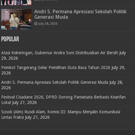
Andri S. Permana Apresiasi Sekolah Politik
Generasi Muda
July 28, 2026
POPULAR
Atasi Kekeringan, Gubernur Andra Soni Distribusikan Air Bersih
July
29, 2026
Pemkot Tangerang Gelar Pemilihan Duta Baca Tahun 2026
July 29,
2026
Andri S. Permana Apresiasi Sekolah Politik Generasi Muda
July 28,
2026
Festival Cisadane 2026, DPRD Dorong Pariwisata Berbasis Kearifan
Lokal
July 27, 2026
Sosok (Alm) Rusdi Alam, Komisi III: Mampu Menjalin Komunikasi
Lintas Fraksi
July 27, 2026