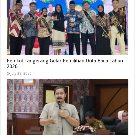
Pemkot Tangerang Gelar Pemilihan Duta Baca Tahun
2026
July 29, 2026