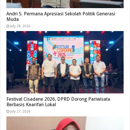
Andri S. Permana Apresiasi Sekolah Politik Generasi
Muda
July 28, 2026
Festival Cisadane 2026, DPRD Dorong Pariwisata
Berbasis Kearifan Lokal
July 27, 2026