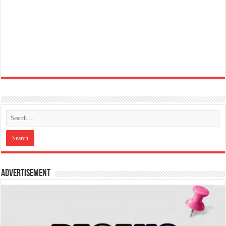
Advertisement