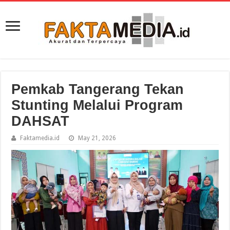
Pemkab Tangerang Tekan
Stunting Melalui Program
DAHSAT
Faktamedia.id
May 21, 2026