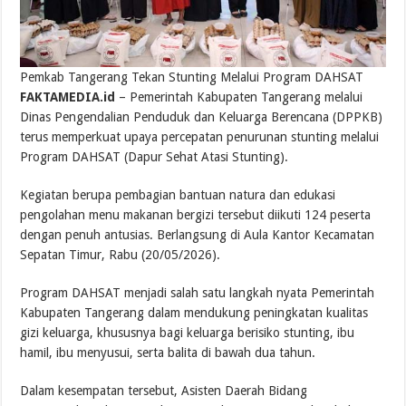
Pemkab Tangerang Tekan Stunting Melalui Program DAHSAT
FAKTAMEDIA.id
– Pemerintah Kabupaten Tangerang melalui
Dinas Pengendalian Penduduk dan Keluarga Berencana (DPPKB)
terus memperkuat upaya percepatan penurunan stunting melalui
Program DAHSAT (Dapur Sehat Atasi Stunting).
Kegiatan berupa pembagian bantuan natura dan edukasi
pengolahan menu makanan bergizi tersebut diikuti 124 peserta
dengan penuh antusias. Berlangsung di Aula Kantor Kecamatan
Sepatan Timur, Rabu (20/05/2026).
Program DAHSAT menjadi salah satu langkah nyata Pemerintah
Kabupaten Tangerang dalam mendukung peningkatan kualitas
gizi keluarga, khususnya bagi keluarga berisiko stunting, ibu
hamil, ibu menyusui, serta balita di bawah dua tahun.
Dalam kesempatan tersebut, Asisten Daerah Bidang