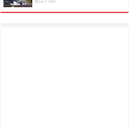
July 7, 2026