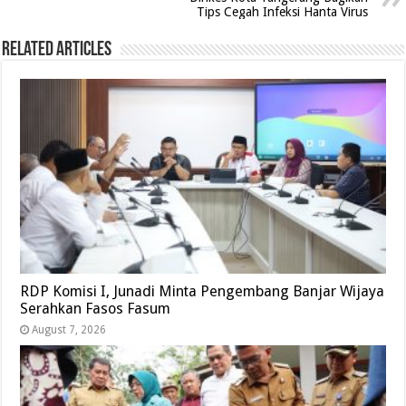
Tips Cegah Infeksi Hanta Virus
Related Articles
RDP Komisi I, Junadi Minta Pengembang Banjar Wijaya
Serahkan Fasos Fasum
August 7, 2026