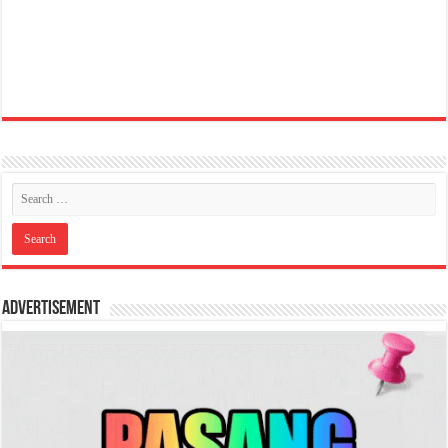
Advertisement