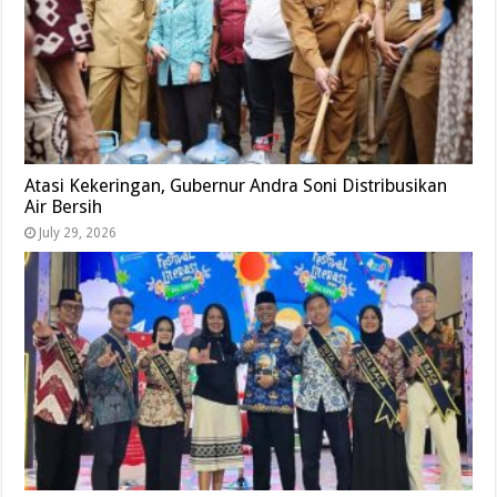
Atasi Kekeringan, Gubernur Andra Soni Distribusikan
Air Bersih
July 29, 2026