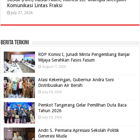
Komunikasi Lintas Fraksi
July 27, 2026
BERITA TERKINI
RDP Komisi I, Junadi Minta Pengembang Banjar
Wijaya Serahkan Fasos Fasum
August 7, 2026
Atasi Kekeringan, Gubernur Andra Soni
Distribusikan Air Bersih
July 29, 2026
Pemkot Tangerang Gelar Pemilihan Duta Baca
Tahun 2026
July 29, 2026
Andri S. Permana Apresiasi Sekolah Politik
Generasi Muda