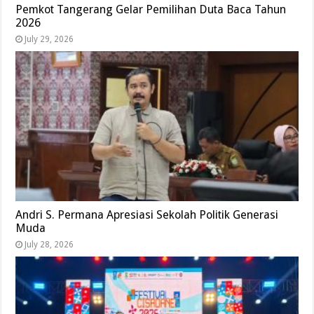
Pemkot Tangerang Gelar Pemilihan Duta Baca Tahun
2026
July 29, 2026
Andri S. Permana Apresiasi Sekolah Politik Generasi
Muda
July 28, 2026