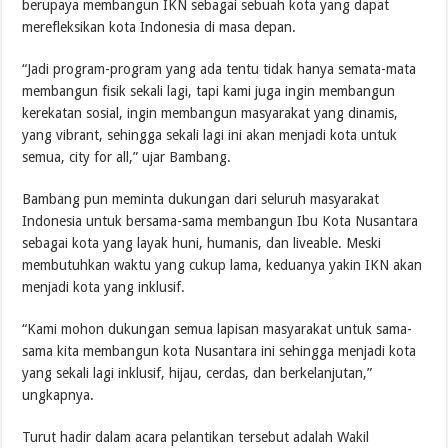
berupaya membangun IKN sebagai sebuah kota yang dapat
merefleksikan kota Indonesia di masa depan.
“Jadi program-program yang ada tentu tidak hanya semata-mata
membangun fisik sekali lagi, tapi kami juga ingin membangun
kerekatan sosial, ingin membangun masyarakat yang dinamis,
yang vibrant, sehingga sekali lagi ini akan menjadi kota untuk
semua, city for all,” ujar Bambang.
Bambang pun meminta dukungan dari seluruh masyarakat
Indonesia untuk bersama-sama membangun Ibu Kota Nusantara
sebagai kota yang layak huni, humanis, dan liveable. Meski
membutuhkan waktu yang cukup lama, keduanya yakin IKN akan
menjadi kota yang inklusif.
“Kami mohon dukungan semua lapisan masyarakat untuk sama-
sama kita membangun kota Nusantara ini sehingga menjadi kota
yang sekali lagi inklusif, hijau, cerdas, dan berkelanjutan,”
ungkapnya.
Turut hadir dalam acara pelantikan tersebut adalah Wakil