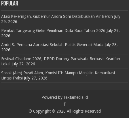
POPULAR
Atasi Kekeringan, Gubernur Andra Soni Distribusikan Air Bersih
July
29, 2026
Pemkot Tangerang Gelar Pemilihan Duta Baca Tahun 2026
July 29,
2026
Andri S. Permana Apresiasi Sekolah Politik Generasi Muda
July 28,
2026
Festival Cisadane 2026, DPRD Dorong Pariwisata Berbasis Kearifan
Lokal
July 27, 2026
Sosok (Alm) Rusdi Alam, Komisi III: Mampu Menjalin Komunikasi
Lintas Fraksi
July 27, 2026
Powered by Faktamedia.id
© Copyright © 2020 All Rights Reserved