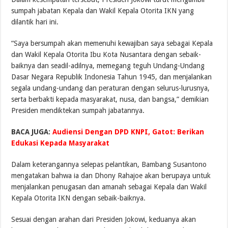
sumpah jabatan Kepala dan Wakil Kepala Otorita IKN yang
dilantik hari ini.
“Saya bersumpah akan memenuhi kewajiban saya sebagai Kepala
dan Wakil Kepala Otorita Ibu Kota Nusantara dengan sebaik-
baiknya dan seadil-adilnya, memegang teguh Undang-Undang
Dasar Negara Republik Indonesia Tahun 1945, dan menjalankan
segala undang-undang dan peraturan dengan selurus-lurusnya,
serta berbakti kepada masyarakat, nusa, dan bangsa,” demikian
Presiden mendiktekan sumpah jabatannya.
BACA JUGA:
Audiensi Dengan DPD KNPI, Gatot: Berikan
Edukasi Kepada Masyarakat
Dalam keterangannya selepas pelantikan, Bambang Susantono
mengatakan bahwa ia dan Dhony Rahajoe akan berupaya untuk
menjalankan penugasan dan amanah sebagai Kepala dan Wakil
Kepala Otorita IKN dengan sebaik-baiknya.
Sesuai dengan arahan dari Presiden Jokowi, keduanya akan