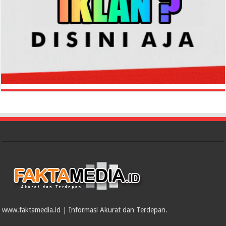
www.faktamedia.id | Informasi Akurat dan Terdepan.