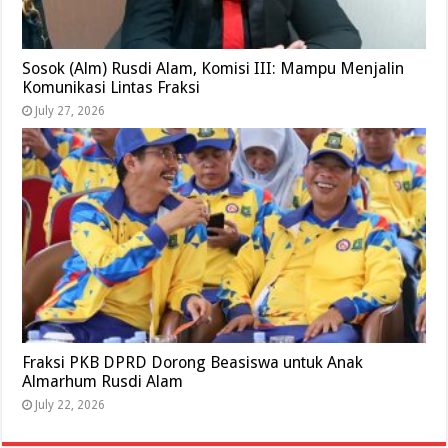
Sosok (Alm) Rusdi Alam, Komisi III: Mampu Menjalin
Komunikasi Lintas Fraksi
July 27, 2026
Fraksi PKB DPRD Dorong Beasiswa untuk Anak
Almarhum Rusdi Alam
July 22, 2026