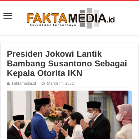
Presiden Jokowi Lantik
Bambang Susantono Sebagai
Kepala Otorita IKN
Faktamedia.id
March 11, 2022