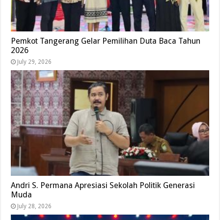
Pemkot Tangerang Gelar Pemilihan Duta Baca Tahun
2026
July 29, 2026
Andri S. Permana Apresiasi Sekolah Politik Generasi
Muda
July 28, 2026