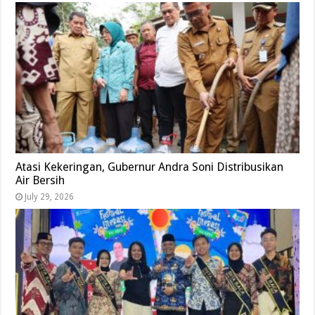
Atasi Kekeringan, Gubernur Andra Soni Distribusikan
Air Bersih
July 29, 2026