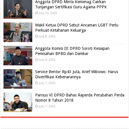
Anggota DPRD Minta Kemenag Cairkan
Tunjangan Sertifikasi Guru Agama PPPK
July 10, 2026
Wakil Ketua DPRD Sebut Ancaman LGBT Perlu
Perkuat Ketahanan Keluarga
July 8, 2026
Anggota Komisi III DPRD Soroti Kesiapan
Pemisahan BPBD dan Damkar
July 8, 2026
Service Bentor Rp43 Juta, Arief Wibowo: Harus
Diverifikasi Kebenarannya
July 7, 2026
Pansus VI DPRD Bahas Raperda Perubahan Perda
Nomor 8 Tahun 2018
July 7, 2026