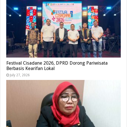
Festival Cisadane 2026, DPRD Dorong Pariwisata
Berbasis Kearifan Lokal
July 27, 2026