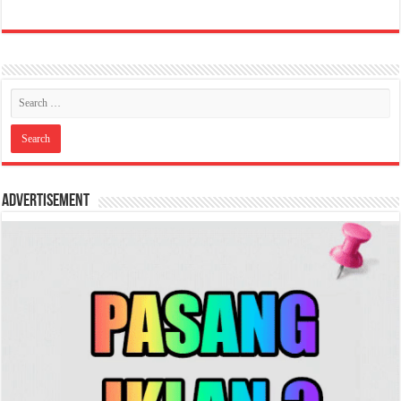
Advertisement