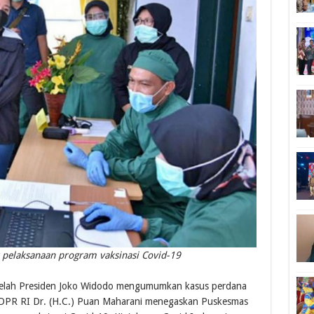
pelaksanaan program vaksinasi Covid-19
telah Presiden Joko Widodo mengumumkan kasus perdana
 DPR RI Dr. (H.C.) Puan Maharani menegaskan Puskesmas