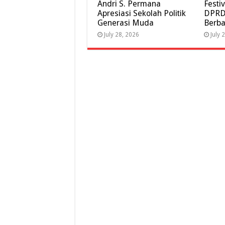
Andri S. Permana
Festi
Apresiasi Sekolah Politik
DPRD 
Generasi Muda
Berba
July 28, 2026
July 