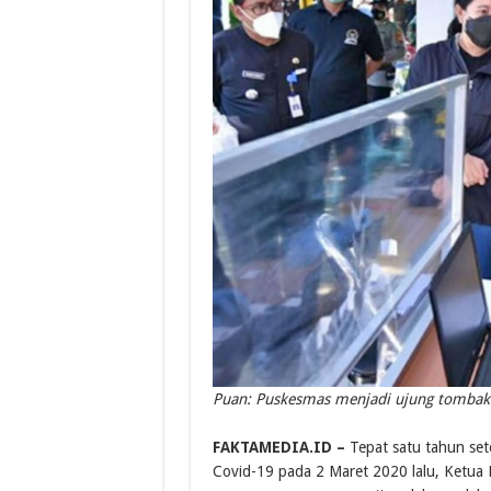
Puan: Puskesmas menjadi ujung tombak 
c
FAKTAMEDIA.ID –
Tepat satu tahun se
Covid-19 pada 2 Maret 2020 lalu, Ketua