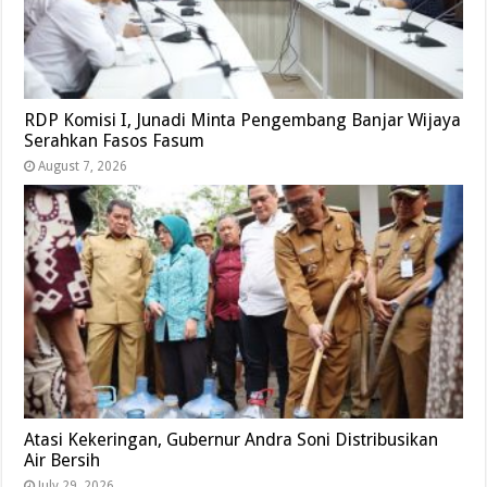
RDP Komisi I, Junadi Minta Pengembang Banjar Wijaya
Serahkan Fasos Fasum
August 7, 2026
Atasi Kekeringan, Gubernur Andra Soni Distribusikan
Air Bersih
July 29, 2026