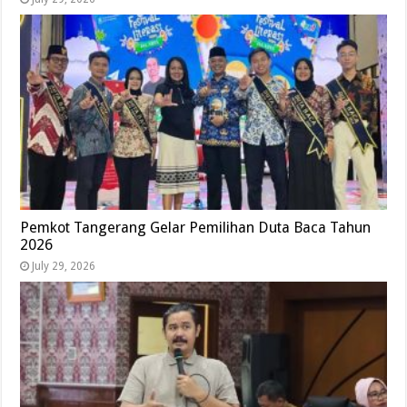
Pemkot Tangerang Gelar Pemilihan Duta Baca Tahun
2026
July 29, 2026