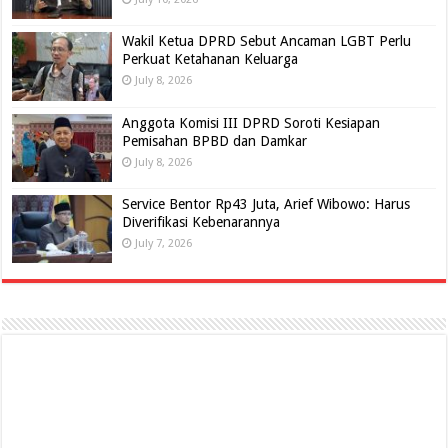
Wakil Ketua DPRD Sebut Ancaman LGBT Perlu
Perkuat Ketahanan Keluarga
July 8, 2026
Anggota Komisi III DPRD Soroti Kesiapan
Pemisahan BPBD dan Damkar
July 8, 2026
Service Bentor Rp43 Juta, Arief Wibowo: Harus
Diverifikasi Kebenarannya
July 7, 2026