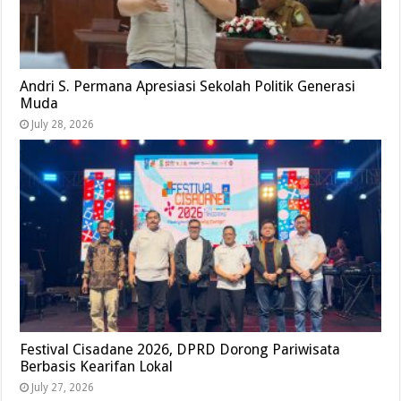
Andri S. Permana Apresiasi Sekolah Politik Generasi
Muda
July 28, 2026
Festival Cisadane 2026, DPRD Dorong Pariwisata
Berbasis Kearifan Lokal
July 27, 2026