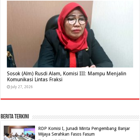
Sosok (Alm) Rusdi Alam, Komisi III: Mampu Menjalin
Komunikasi Lintas Fraksi
July 27, 2026
BERITA TERKINI
RDP Komisi I, Junadi Minta Pengembang Banjar
Wijaya Serahkan Fasos Fasum