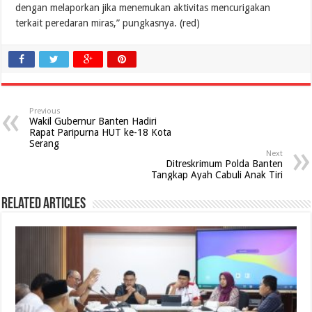
dengan melaporkan jika menemukan aktivitas mencurigakan
terkait peredaran miras,” pungkasnya. (red)
Previous
Wakil Gubernur Banten Hadiri
Rapat Paripurna HUT ke-18 Kota
Serang
Next
Ditreskrimum Polda Banten
Tangkap Ayah Cabuli Anak Tiri
Related Articles