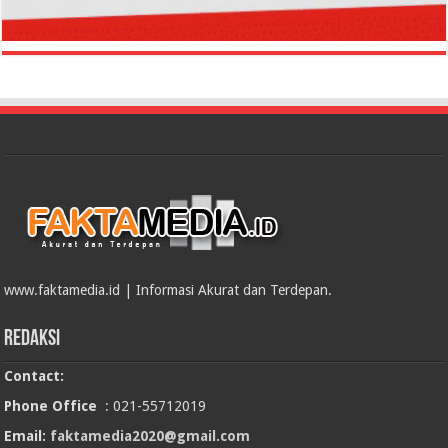
www.faktamedia.id | Informasi Akurat dan Terdepan.
Redaksi
Contact:
Phone Office
: 021-55712019
Email:
faktamedia2020@gmail.com