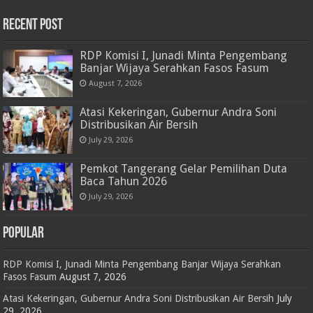
RECENT POST
RDP Komisi I, Junadi Minta Pengembang
Banjar Wijaya Serahkan Fasos Fasum
August 7, 2026
Atasi Kekeringan, Gubernur Andra Soni
Distribusikan Air Bersih
July 29, 2026
Pemkot Tangerang Gelar Pemilihan Duta
Baca Tahun 2026
July 29, 2026
POPULAR
RDP Komisi I, Junadi Minta Pengembang Banjar Wijaya Serahkan
Fasos Fasum
August 7, 2026
Atasi Kekeringan, Gubernur Andra Soni Distribusikan Air Bersih
July
29, 2026