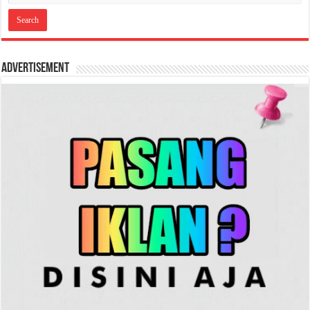
Advertisement