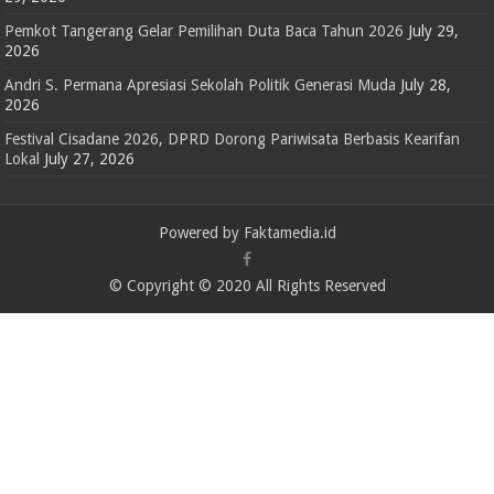
Pemkot Tangerang Gelar Pemilihan Duta Baca Tahun 2026
July 29,
2026
Andri S. Permana Apresiasi Sekolah Politik Generasi Muda
July 28,
2026
Festival Cisadane 2026, DPRD Dorong Pariwisata Berbasis Kearifan
Lokal
July 27, 2026
Powered by Faktamedia.id
© Copyright © 2020 All Rights Reserved