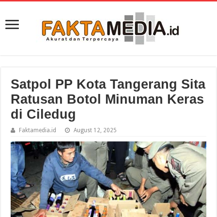
Satpol PP Kota Tangerang Sita
Ratusan Botol Minuman Keras
di Ciledug
Faktamedia.id
August 12, 2025