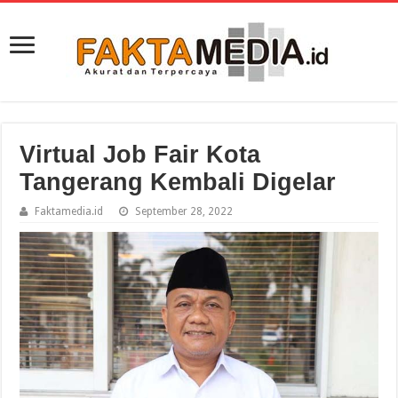
Virtual Job Fair Kota
Tangerang Kembali Digelar
Faktamedia.id
September 28, 2022