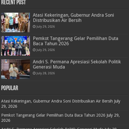
RECENT POST
Atasi Kekeringan, Gubernur Andra Soni
Distribusikan Air Bersih
July 29, 2026
Pemkot Tangerang Gelar Pemilihan Duta
Baca Tahun 2026
July 29, 2026
Andri S. Permana Apresiasi Sekolah Politik
Generasi Muda
July 28, 2026
POPULAR
Atasi Kekeringan, Gubernur Andra Soni Distribusikan Air Bersih
July
29, 2026
Pemkot Tangerang Gelar Pemilihan Duta Baca Tahun 2026
July 29,
2026