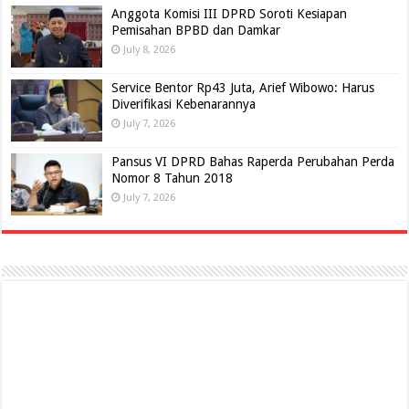
Anggota Komisi III DPRD Soroti Kesiapan
Pemisahan BPBD dan Damkar
July 8, 2026
Service Bentor Rp43 Juta, Arief Wibowo: Harus
Diverifikasi Kebenarannya
July 7, 2026
Pansus VI DPRD Bahas Raperda Perubahan Perda
Nomor 8 Tahun 2018
July 7, 2026