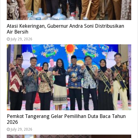
Atasi Kekeringan, Gubernur Andra Soni Distribusikan
Air Bersih
July 29, 2026
Pemkot Tangerang Gelar Pemilihan Duta Baca Tahun
2026
July 29, 2026