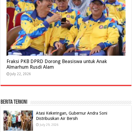
Fraksi PKB DPRD Dorong Beasiswa untuk Anak
Almarhum Rusdi Alam
July 22, 2026
BERITA TERKINI
Atasi Kekeringan, Gubernur Andra Soni
Distribusikan Air Bersih
July 29, 2026