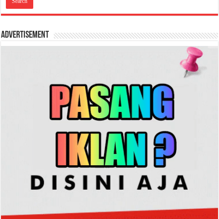
Advertisement