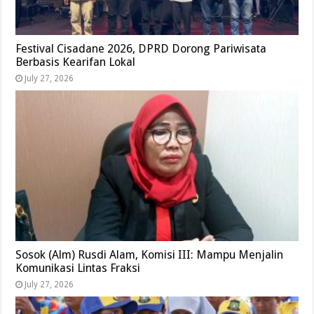
Festival Cisadane 2026, DPRD Dorong Pariwisata
Berbasis Kearifan Lokal
July 27, 2026
Sosok (Alm) Rusdi Alam, Komisi III: Mampu Menjalin
Komunikasi Lintas Fraksi
July 27, 2026