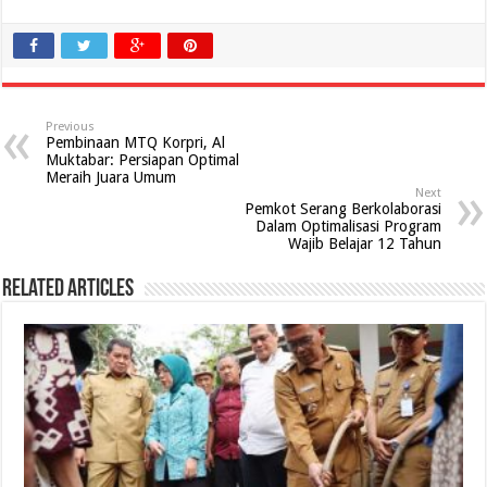
Previous
Pembinaan MTQ Korpri, Al
Muktabar: Persiapan Optimal
Meraih Juara Umum
Next
Pemkot Serang Berkolaborasi
Dalam Optimalisasi Program
Wajib Belajar 12 Tahun
Related Articles