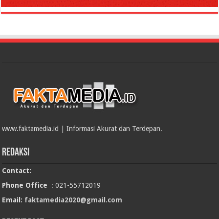
www.faktamedia.id | Informasi Akurat dan Terdepan.
Redaksi
Contact:
Phone Office
: 021-55712019
Email:
faktamedia2020@gmail.com