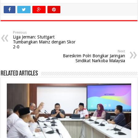
Previous
Liga Jerman: Stuttgart
Tumbangkan Mainz dengan Skor
2-0
Next
Bareskrim Polri Bongkar Jaringan
Sindikat Narkoba Malaysia
Related Articles