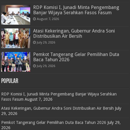
RDP Komisi I, Junadi Minta Pengembang
Banjar Wijaya Serahkan Fasos Fasum
August 7, 2026
Atasi Kekeringan, Gubernur Andra Soni
Distribusikan Air Bersih
July 29, 2026
Pemkot Tangerang Gelar Pemilihan Duta
Baca Tahun 2026
July 29, 2026
POPULAR
RDP Komisi I, Junadi Minta Pengembang Banjar Wijaya Serahkan
Fasos Fasum
August 7, 2026
Atasi Kekeringan, Gubernur Andra Soni Distribusikan Air Bersih
July
29, 2026
Pemkot Tangerang Gelar Pemilihan Duta Baca Tahun 2026
July 29,
2026