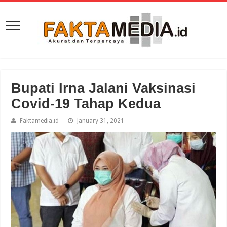
Bupati Irna Jalani Vaksinasi
Covid-19 Tahap Kedua
Faktamedia.id
January 31, 2021