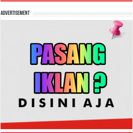
Advertisement