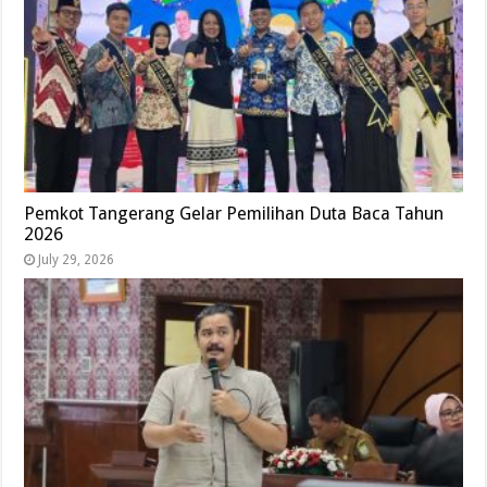
Pemkot Tangerang Gelar Pemilihan Duta Baca Tahun
2026
July 29, 2026