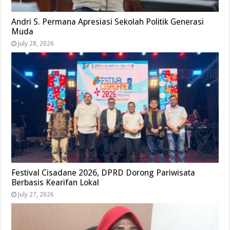
Andri S. Permana Apresiasi Sekolah Politik Generasi
Muda
July 28, 2026
Festival Cisadane 2026, DPRD Dorong Pariwisata
Berbasis Kearifan Lokal
July 27, 2026