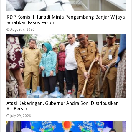
RDP Komisi I, Junadi Minta Pengembang Banjar Wijaya
Serahkan Fasos Fasum
August 7, 2026
Atasi Kekeringan, Gubernur Andra Soni Distribusikan
Air Bersih
July 29, 2026