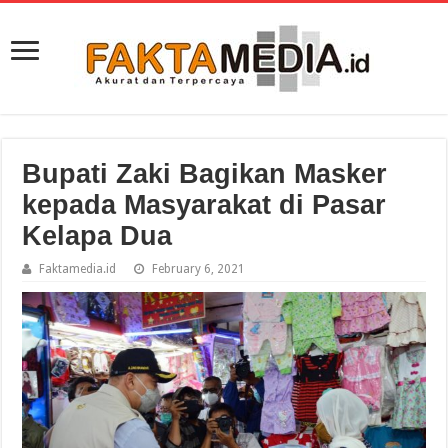
Bupati Zaki Bagikan Masker
kepada Masyarakat di Pasar
Kelapa Dua
Faktamedia.id
February 6, 2021