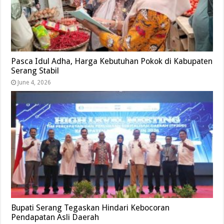
Pasca Idul Adha, Harga Kebutuhan Pokok di Kabupaten
Serang Stabil
June 4, 2026
Bupati Serang Tegaskan Hindari Kebocoran
Pendapatan Asli Daerah