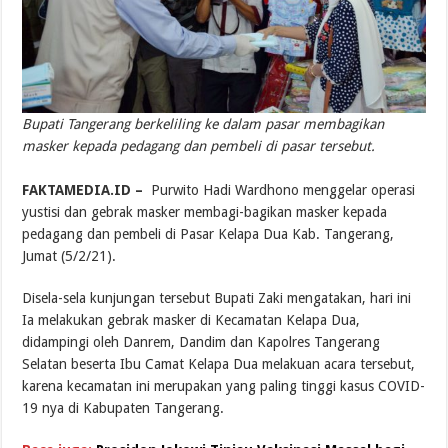
Bupati Tangerang berkeliling ke dalam pasar membagikan
masker kepada pedagang dan pembeli di pasar tersebut.
.
FAKTAMEDIA.ID –
Purwito Hadi Wardhono menggelar operasi
yustisi dan gebrak masker membagi-bagikan masker kepada
pedagang dan pembeli di Pasar Kelapa Dua Kab. Tangerang,
Jumat (5/2/21).
Disela-sela kunjungan tersebut Bupati Zaki mengatakan, hari ini
Ia melakukan gebrak masker di Kecamatan Kelapa Dua,
didampingi oleh Danrem, Dandim dan Kapolres Tangerang
Selatan beserta Ibu Camat Kelapa Dua melakuan acara tersebut,
karena kecamatan ini merupakan yang paling tinggi kasus COVID-
19 nya di Kabupaten Tangerang.