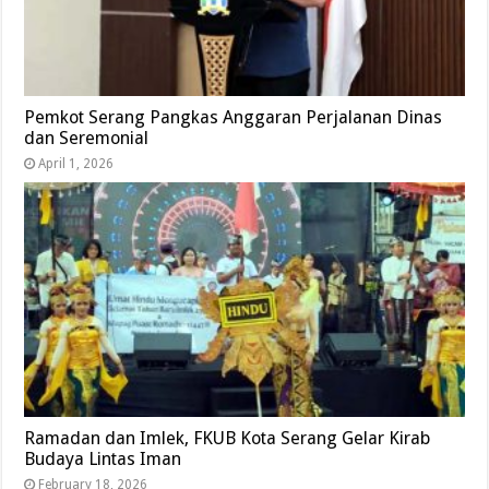
Pemkot Serang Pangkas Anggaran Perjalanan Dinas
dan Seremonial
April 1, 2026
Ramadan dan Imlek, FKUB Kota Serang Gelar Kirab
Budaya Lintas Iman
February 18, 2026