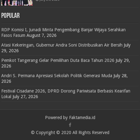
POPULAR
RDP Komisi I, Junadi Minta Pengembang Banjar Wijaya Serahkan
Fasos Fasum
August 7, 2026
Atasi Kekeringan, Gubernur Andra Soni Distribusikan Air Bersih
July
29, 2026
Pemkot Tangerang Gelar Pemilihan Duta Baca Tahun 2026
July 29,
2026
Andri S. Permana Apresiasi Sekolah Politik Generasi Muda
July 28,
2026
Festival Cisadane 2026, DPRD Dorong Pariwisata Berbasis Kearifan
Lokal
July 27, 2026
Powered by Faktamedia.id
© Copyright © 2020 All Rights Reserved