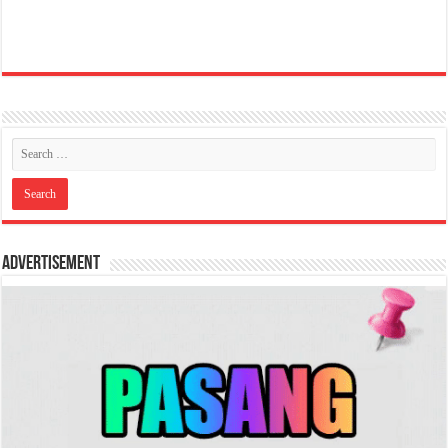
Advertisement