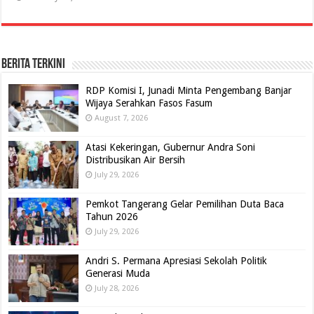
BERITA TERKINI
RDP Komisi I, Junadi Minta Pengembang Banjar
Wijaya Serahkan Fasos Fasum
August 7, 2026
Atasi Kekeringan, Gubernur Andra Soni
Distribusikan Air Bersih
July 29, 2026
Pemkot Tangerang Gelar Pemilihan Duta Baca
Tahun 2026
July 29, 2026
Andri S. Permana Apresiasi Sekolah Politik
Generasi Muda
July 28, 2026