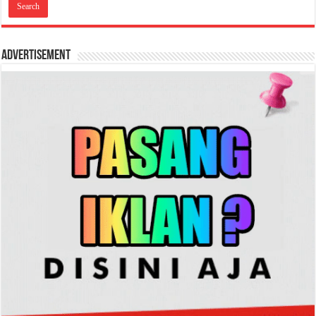
Advertisement