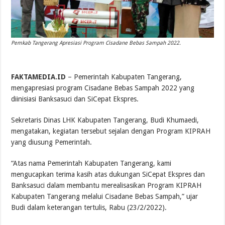
Pemkab Tangerang Apresiasi Program Cisadane Bebas Sampah 2022.
FAKTAMEDIA.ID
– Pemerintah Kabupaten Tangerang,
mengapresiasi program Cisadane Bebas Sampah 2022 yang
diinisiasi Banksasuci dan SiCepat Ekspres.
Sekretaris Dinas LHK Kabupaten Tangerang, Budi Khumaedi,
mengatakan, kegiatan tersebut sejalan dengan Program KIPRAH
yang diusung Pemerintah.
“Atas nama Pemerintah Kabupaten Tangerang, kami
mengucapkan terima kasih atas dukungan SiCepat Ekspres dan
Banksasuci dalam membantu merealisasikan Program KIPRAH
Kabupaten Tangerang melalui Cisadane Bebas Sampah,” ujar
Budi dalam keterangan tertulis, Rabu (23/2/2022).