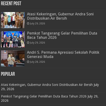
RECENT POST
Atasi Kekeringan, Gubernur Andra Soni
Distribusikan Air Bersih
July 29, 2026
Pemkot Tangerang Gelar Pemilihan Duta
Baca Tahun 2026
July 29, 2026
Andri S. Permana Apresiasi Sekolah Politik
Generasi Muda
July 28, 2026
POPULAR
Atasi Kekeringan, Gubernur Andra Soni Distribusikan Air Bersih
July
29, 2026
Pemkot Tangerang Gelar Pemilihan Duta Baca Tahun 2026
July 29,
2026