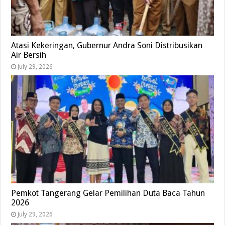
Atasi Kekeringan, Gubernur Andra Soni Distribusikan
Air Bersih
July 29, 2026
Pemkot Tangerang Gelar Pemilihan Duta Baca Tahun
2026
July 29, 2026