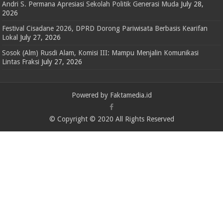
Andri S. Permana Apresiasi Sekolah Politik Generasi Muda
July 28,
2026
Festival Cisadane 2026, DPRD Dorong Pariwisata Berbasis Kearifan
Lokal
July 27, 2026
Sosok (Alm) Rusdi Alam, Komisi III: Mampu Menjalin Komunikasi
Lintas Fraksi
July 27, 2026
Powered by Faktamedia.id
© Copyright © 2020 All Rights Reserved