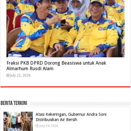
Fraksi PKB DPRD Dorong Beasiswa untuk Anak
Almarhum Rusdi Alam
July 22, 2026
BERITA TERKINI
Atasi Kekeringan, Gubernur Andra Soni
Distribusikan Air Bersih
July 29, 2026