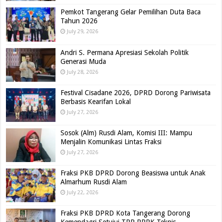
Pemkot Tangerang Gelar Pemilihan Duta Baca
Tahun 2026
July 29, 2026
Andri S. Permana Apresiasi Sekolah Politik
Generasi Muda
July 28, 2026
Festival Cisadane 2026, DPRD Dorong Pariwisata
Berbasis Kearifan Lokal
July 27, 2026
Sosok (Alm) Rusdi Alam, Komisi III: Mampu
Menjalin Komunikasi Lintas Fraksi
July 27, 2026
Fraksi PKB DPRD Dorong Beasiswa untuk Anak
Almarhum Rusdi Alam
July 22, 2026
Fraksi PKB DPRD Kota Tangerang Dorong