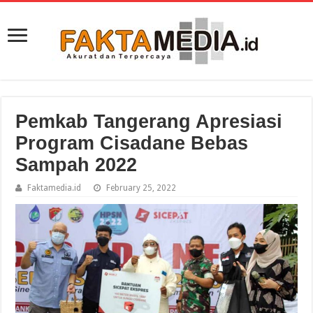
Pemkab Tangerang Apresiasi
Program Cisadane Bebas
Sampah 2022
Faktamedia.id
February 25, 2022