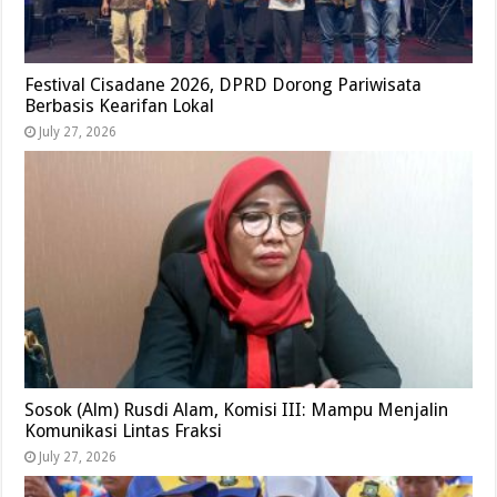
Festival Cisadane 2026, DPRD Dorong Pariwisata
Berbasis Kearifan Lokal
July 27, 2026
Sosok (Alm) Rusdi Alam, Komisi III: Mampu Menjalin
Komunikasi Lintas Fraksi
July 27, 2026