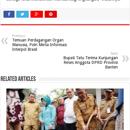
Previous
Temuan Perdagangan Organ
Manusia, Polri Minta Informasi
Interpol Brasil
Next
Bupati Tatu Terima Kunjungan
Reses Anggota DPRD Provinsi
Banten
Related Articles