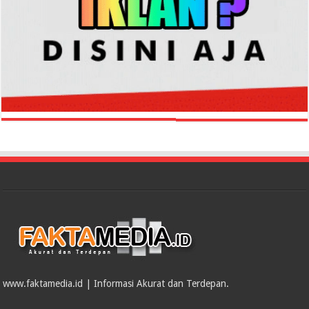
www.faktamedia.id | Informasi Akurat dan Terdepan.