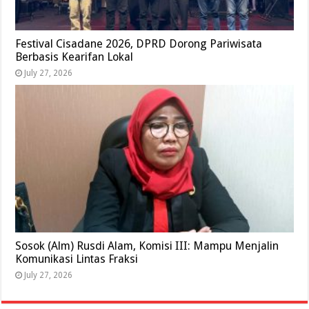
Festival Cisadane 2026, DPRD Dorong Pariwisata
Berbasis Kearifan Lokal
July 27, 2026
Sosok (Alm) Rusdi Alam, Komisi III: Mampu Menjalin
Komunikasi Lintas Fraksi
July 27, 2026