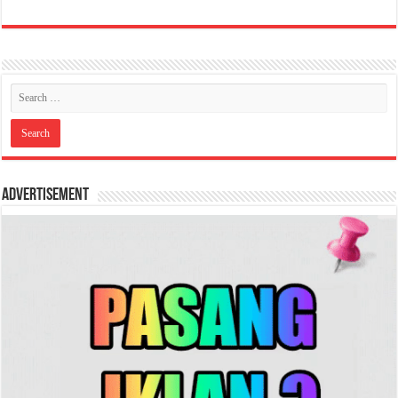
Advertisement