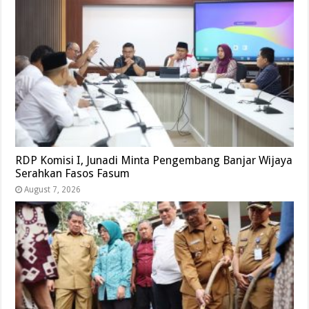
RDP Komisi I, Junadi Minta Pengembang Banjar Wijaya
Serahkan Fasos Fasum
August 7, 2026