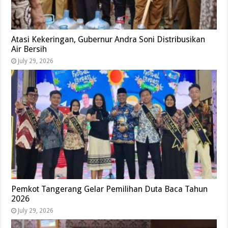
Atasi Kekeringan, Gubernur Andra Soni Distribusikan
Air Bersih
July 29, 2026
Pemkot Tangerang Gelar Pemilihan Duta Baca Tahun
2026
July 29, 2026