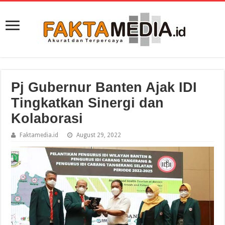
Pj Gubernur Banten Ajak IDI
Tingkatkan Sinergi dan
Kolaborasi
Faktamedia.id
August 29, 2022