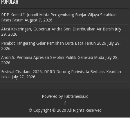
POPULAR
RDP Komisi I, Junadi Minta Pengembang Banjar Wijaya Serahkan
Fasos Fasum
August 7, 2026
Atasi Kekeringan, Gubernur Andra Soni Distribusikan Air Bersih
July
29, 2026
Pemkot Tangerang Gelar Pemilihan Duta Baca Tahun 2026
July 29,
2026
Andri S. Permana Apresiasi Sekolah Politik Generasi Muda
July 28,
2026
Festival Cisadane 2026, DPRD Dorong Pariwisata Berbasis Kearifan
Lokal
July 27, 2026
Powered by Faktamedia.id
© Copyright © 2020 All Rights Reserved