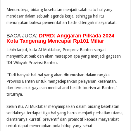
Menurutnya, bidang kesehatan menjadi salah satu hal yang
mendasar dalam sebuah agenda kerja, sehingga hal itu
menunjukan bahwa pemerintahan hadir ditengah masyarakat.
BACA JUGA:
DPRD: Anggaran Pilkada 2024
Kota Tangerang Mencapai Rp101 Miliar
Lebih lanjut, kata Al Muktabar, Pemprov Banten sangat
menyambut baik dan akan merespon apa yang menjadi gagasan
IDI Wilayah Provinsi Banten.
“Tadi banyak hal-hal yang akan dirumuskan dalam rangka
Provinsi Banten untuk mengedepankan pelayanan kesehatan,
dan termasuk gagasan medical and health tourism at Banten,”
tuturnya.
Selain itu, Al Muktabar menyampaikan dalam bidang kesehatan
setidaknya terdapat tiga hal yang harus menjadi perhatian utama,
diantaranya kuratif, preventif dan promotif kepada masyarakat
untuk dapat menerapkan pola hidup yang sehat.