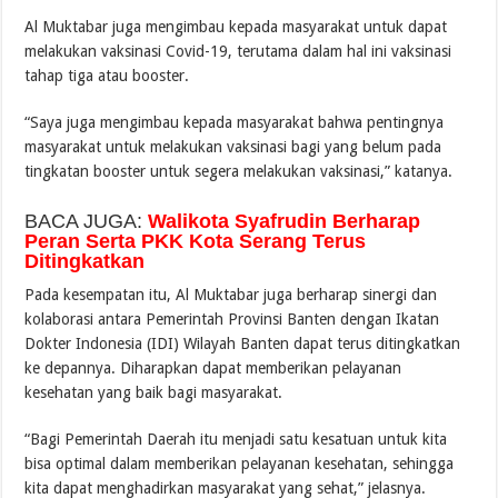
Al Muktabar juga mengimbau kepada masyarakat untuk dapat
melakukan vaksinasi Covid-19, terutama dalam hal ini vaksinasi
tahap tiga atau booster.
“Saya juga mengimbau kepada masyarakat bahwa pentingnya
masyarakat untuk melakukan vaksinasi bagi yang belum pada
tingkatan booster untuk segera melakukan vaksinasi,” katanya.
BACA JUGA:
Walikota Syafrudin Berharap
Peran Serta PKK Kota Serang Terus
Ditingkatkan
Pada kesempatan itu, Al Muktabar juga berharap sinergi dan
kolaborasi antara Pemerintah Provinsi Banten dengan Ikatan
Dokter Indonesia (IDI) Wilayah Banten dapat terus ditingkatkan
ke depannya. Diharapkan dapat memberikan pelayanan
kesehatan yang baik bagi masyarakat.
“Bagi Pemerintah Daerah itu menjadi satu kesatuan untuk kita
bisa optimal dalam memberikan pelayanan kesehatan, sehingga
kita dapat menghadirkan masyarakat yang sehat,” jelasnya.