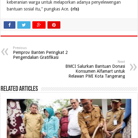
keberanian warga untuk melaporkan adanya penyelewengan
bantuan sosial itu,” pungkas Ace.
(rls)
Previous
Pemprov Banten Peringkat 2
Pengendalian Gratifikasi
Next
BMCI Salurkan Bantuan Donasi
Konsumen Alfamart untuk
Relawan PMI Kota Tangerang
Related Articles