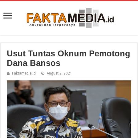
Usut Tuntas Oknum Pemotong
Dana Bansos
Faktamedia.id
August 2, 2021