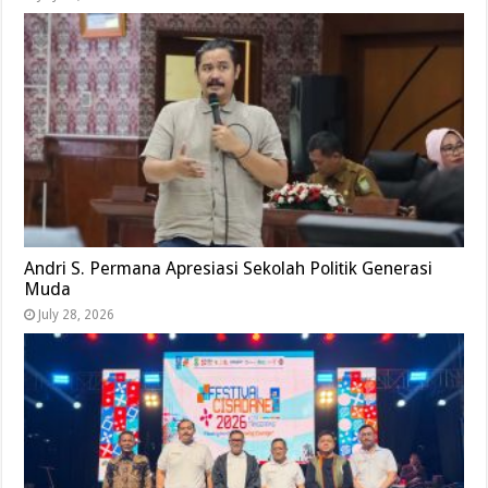
Andri S. Permana Apresiasi Sekolah Politik Generasi
Muda
July 28, 2026