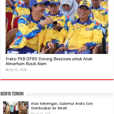
Fraksi PKB DPRD Dorong Beasiswa untuk Anak
Almarhum Rusdi Alam
July 22, 2026
BERITA TERKINI
Atasi Kekeringan, Gubernur Andra Soni
Distribusikan Air Bersih
July 29, 2026