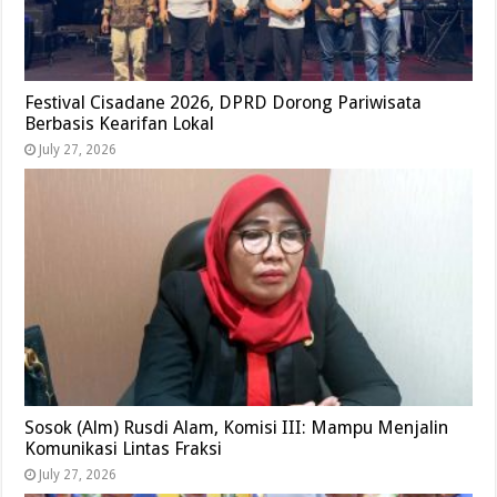
Festival Cisadane 2026, DPRD Dorong Pariwisata
Berbasis Kearifan Lokal
July 27, 2026
Sosok (Alm) Rusdi Alam, Komisi III: Mampu Menjalin
Komunikasi Lintas Fraksi
July 27, 2026