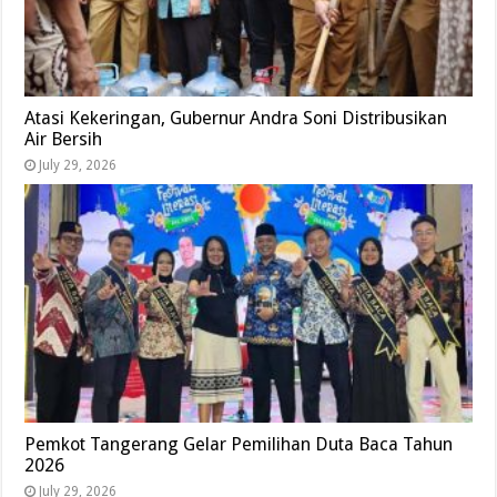
Atasi Kekeringan, Gubernur Andra Soni Distribusikan
Air Bersih
July 29, 2026
Pemkot Tangerang Gelar Pemilihan Duta Baca Tahun
2026
July 29, 2026