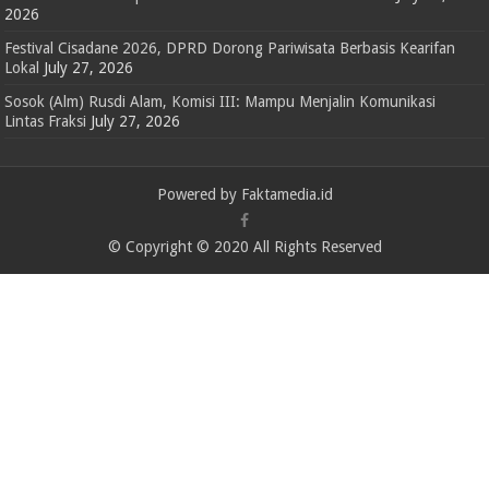
2026
Festival Cisadane 2026, DPRD Dorong Pariwisata Berbasis Kearifan
Lokal
July 27, 2026
Sosok (Alm) Rusdi Alam, Komisi III: Mampu Menjalin Komunikasi
Lintas Fraksi
July 27, 2026
Powered by Faktamedia.id
© Copyright © 2020 All Rights Reserved