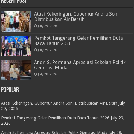
RECENT POST
Atasi Kekeringan, Gubernur Andra Soni
Distribusikan Air Bersih
July 29, 2026
Pemkot Tangerang Gelar Pemilihan Duta
Baca Tahun 2026
July 29, 2026
Andri S. Permana Apresiasi Sekolah Politik
Generasi Muda
July 28, 2026
POPULAR
Atasi Kekeringan, Gubernur Andra Soni Distribusikan Air Bersih
July
29, 2026
Pemkot Tangerang Gelar Pemilihan Duta Baca Tahun 2026
July 29,
2026
Andri S. Permana Apresiasi Sekolah Politik Generasi Muda
July 28,