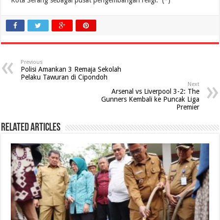
Previous
Polisi Amankan 3 Remaja Sekolah
Pelaku Tawuran di Cipondoh
Next
Arsenal vs Liverpool 3-2: The
Gunners Kembali ke Puncak Liga
Premier
Related Articles