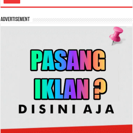
Advertisement