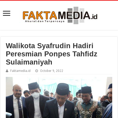
Walikota Syafrudin Hadiri
Peresmian Ponpes Tahfidz
Sulaimaniyah
Faktamedia.id
October 9, 2022