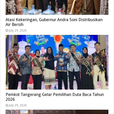
Atasi Kekeringan, Gubernur Andra Soni Distribusikan
Air Bersih
July 29, 2026
Pemkot Tangerang Gelar Pemilihan Duta Baca Tahun
2026
July 29, 2026