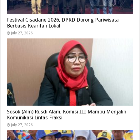
Festival Cisadane 2026, DPRD Dorong Pariwisata
Berbasis Kearifan Lokal
July 27, 2026
Sosok (Alm) Rusdi Alam, Komisi III: Mampu Menjalin
Komunikasi Lintas Fraksi
July 27, 2026