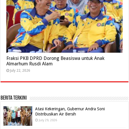
Fraksi PKB DPRD Dorong Beasiswa untuk Anak
Almarhum Rusdi Alam
July 22, 2026
BERITA TERKINI
Atasi Kekeringan, Gubernur Andra Soni
Distribusikan Air Bersih
July 29, 2026